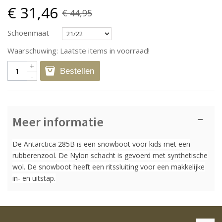
€ 31,46
€ 44,95
Schoenmaat
Waarschuwing: Laatste items in voorraad!
+
Bestellen
-
Meer informatie
De Antarctica 285B is een snowboot voor kids met een
rubberenzool. De Nylon schacht is gevoerd met synthetische
wol. De snowboot heeft een ritssluiting voor een makkelijke
in- en uitstap.