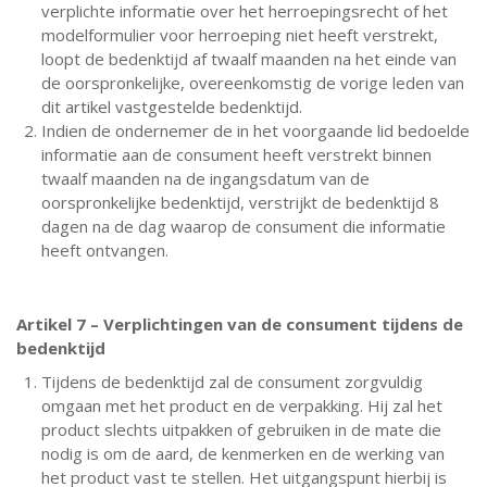
verplichte informatie over het herroepingsrecht of het
modelformulier voor herroeping niet heeft verstrekt,
loopt de bedenktijd af twaalf maanden na het einde van
de oorspronkelijke, overeenkomstig de vorige leden van
dit artikel vastgestelde bedenktijd.
Indien de ondernemer de in het voorgaande lid bedoelde
informatie aan de consument heeft verstrekt binnen
twaalf maanden na de ingangsdatum van de
oorspronkelijke bedenktijd, verstrijkt de bedenktijd 8
dagen na de dag waarop de consument die informatie
heeft ontvangen.
Artikel 7 – Verplichtingen van de consument tijdens de
bedenktijd
Tijdens de bedenktijd zal de consument zorgvuldig
omgaan met het product en de verpakking. Hij zal het
product slechts uitpakken of gebruiken in de mate die
nodig is om de aard, de kenmerken en de werking van
het product vast te stellen. Het uitgangspunt hierbij is