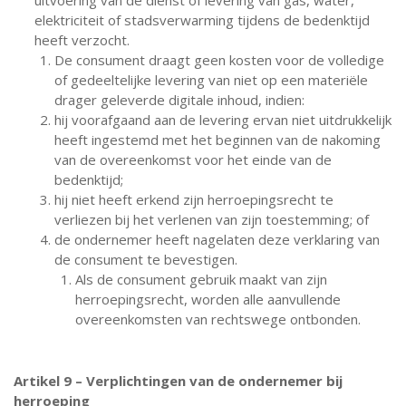
elektriciteit of stadsverwarming tijdens de bedenktijd
heeft verzocht.
De consument draagt geen kosten voor de volledige
of gedeeltelijke levering van niet op een materiële
drager geleverde digitale inhoud, indien:
hij voorafgaand aan de levering ervan niet uitdrukkelijk
heeft ingestemd met het beginnen van de nakoming
van de overeenkomst voor het einde van de
bedenktijd;
hij niet heeft erkend zijn herroepingsrecht te
verliezen bij het verlenen van zijn toestemming; of
de ondernemer heeft nagelaten deze verklaring van
de consument te bevestigen.
Als de consument gebruik maakt van zijn
herroepingsrecht, worden alle aanvullende
overeenkomsten van rechtswege ontbonden.
Artikel 9 – Verplichtingen van de ondernemer bij
herroeping