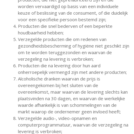
worden vervaardigd op basis van een individuele
keuze of beslissing van de consument, of die duidelijk
voor een specifieke persoon bestemd zijn;
Producten die snel bederven of een beperkte
houdbaarheid hebben;
Verzegelde producten die om redenen van
gezondheidsbescherming of hygiëne niet geschikt zijn
om te worden teruggezonden en waarvan de
verzegeling na levering is verbroken;
Producten die na levering door hun aard
onherroepelijk vermengd zijn met andere producten;
Alcoholische dranken waarvan de prijs is
overeengekomen bij het sluiten van de
overeenkomst, maar waarvan de levering slechts kan
plaatsvinden na 30 dagen, en waarvan de werkelijke
waarde afhankelijk is van schommelingen van de
markt waarop de ondernemer geen invloed heeft;
Verzegelde audio-, video-opnamen en
computerprogrammatuur, waarvan de verzegeling na
levering is verbroken;