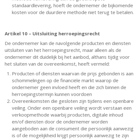
standaardlevering, hoeft de ondernemer de bijkomende
kosten voor de duurdere methode niet terug te betalen.
Artikel 10 – Uitsluiting herroepingsrecht
De ondernemer kan de navolgende producten en diensten
uitsluiten van het herroepingsrecht, maar alleen als de
ondernemer dit duidelijk bij het aanbod, althans tijdig voor
het sluiten van de overeenkomst, heeft vermeld:
Producten of diensten waarvan de prijs gebonden is aan
schommelingen op de financiële markt waarop de
ondernemer geen invloed heeft en die zich binnen de
herroepingstermijn kunnen voordoen
Overeenkomsten die gesloten zijn tijdens een openbare
veiling. Onder een openbare veiling wordt verstaan een
verkoopmethode waarbij producten, digitale inhoud
en/of diensten door de ondernemer worden
aangeboden aan de consument die persoonlijk aanwezig
is of de mogelijkheid krijgt persoonlijk aanwezig te zijn