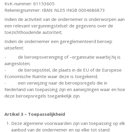
KvK-nummer: 61153605
Rekeningnummer: IBAN: NL05 INGB 0004686873
Indien de activiteit van de ondernemer is onderworpen aan
een relevant vergunningstelsel: de gegevens over de
toezichthoudende autoriteit;
Indien de ondernemer een gereglementeerd beroep
uitoefent:
- de beroepsvereniging of –organisatie waarbij hij is
aangesloten;
- de beroepstitel, de plaats in de EU of de Europese
Economische Ruimte waar deze is toegekend;
- een verwijzing naar de beroepsregels die in
Nederland van toepassing zijn en aanwijzingen waar en hoe
deze beroepsregels toegankelijk zijn.
Artikel 3 – Toepasselijkheid
Deze algemene voorwaarden zijn van toepassing op elk
aanbod van de ondernemer en op elke tot stand