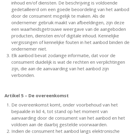
inhoud en/of diensten. De beschrijving is voldoende
gedetailleerd om een goede beoordeling van het aanbod
door de consument mogelijk te maken. Als de
ondernemer gebruik maakt van afbeeldingen, zijn deze
een waarheidsgetrouwe weergave van de aangeboden
producten, diensten en/of digitale inhoud. Kennelijke
vergissingen of kennelijke fouten in het aanbod binden de
ondernemer niet.
Elk aanbod bevat zodanige informatie, dat voor de
consument duidelijk is wat de rechten en verplichtingen
zijn, die aan de aanvaarding van het aanbod zijn
verbonden.
Artikel 5 – De overeenkomst
De overeenkomst komt, onder voorbehoud van het
bepaalde in lid 4, tot stand op het moment van
aanvaarding door de consument van het aanbod en het
voldoen aan de daarbij gestelde voorwaarden.
Indien de consument het aanbod langs elektronische