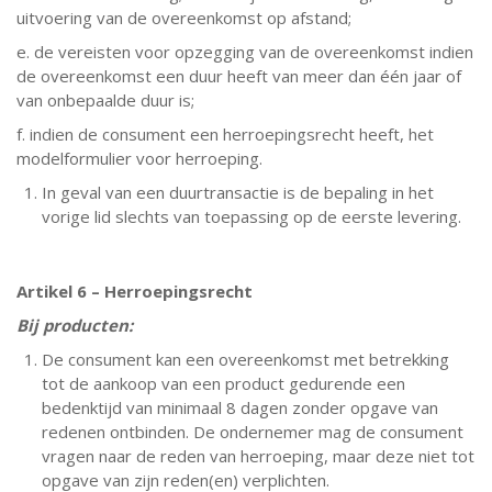
uitvoering van de overeenkomst op afstand;
e. de vereisten voor opzegging van de overeenkomst indien
de overeenkomst een duur heeft van meer dan één jaar of
van onbepaalde duur is;
f. indien de consument een herroepingsrecht heeft, het
modelformulier voor herroeping.
In geval van een duurtransactie is de bepaling in het
vorige lid slechts van toepassing op de eerste levering.
Artikel 6 – Herroepingsrecht
Bij producten:
De consument kan een overeenkomst met betrekking
tot de aankoop van een product gedurende een
bedenktijd van minimaal 8 dagen zonder opgave van
redenen ontbinden. De ondernemer mag de consument
vragen naar de reden van herroeping, maar deze niet tot
opgave van zijn reden(en) verplichten.