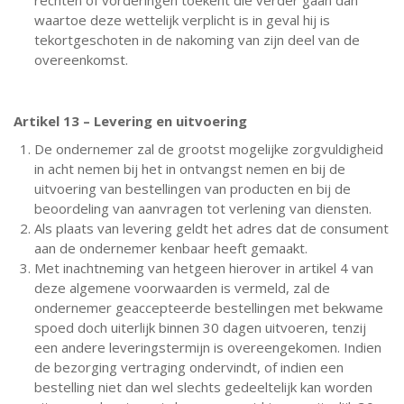
waartoe deze wettelijk verplicht is in geval hij is
tekortgeschoten in de nakoming van zijn deel van de
overeenkomst.
Artikel 13 – Levering en uitvoering
De ondernemer zal de grootst mogelijke zorgvuldigheid
in acht nemen bij het in ontvangst nemen en bij de
uitvoering van bestellingen van producten en bij de
beoordeling van aanvragen tot verlening van diensten.
Als plaats van levering geldt het adres dat de consument
aan de ondernemer kenbaar heeft gemaakt.
Met inachtneming van hetgeen hierover in artikel 4 van
deze algemene voorwaarden is vermeld, zal de
ondernemer geaccepteerde bestellingen met bekwame
spoed doch uiterlijk binnen 30 dagen uitvoeren, tenzij
een andere leveringstermijn is overeengekomen. Indien
de bezorging vertraging ondervindt, of indien een
bestelling niet dan wel slechts gedeeltelijk kan worden