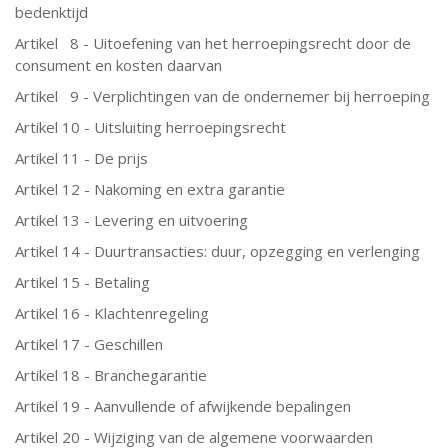
bedenktijd
Artikel 8 - Uitoefening van het herroepingsrecht door de
consument en kosten daarvan
Artikel 9 - Verplichtingen van de ondernemer bij herroeping
Artikel 10 - Uitsluiting herroepingsrecht
Artikel 11 - De prijs
Artikel 12 - Nakoming en extra garantie
Artikel 13 - Levering en uitvoering
Artikel 14 - Duurtransacties: duur, opzegging en verlenging
Artikel 15 - Betaling
Artikel 16 - Klachtenregeling
Artikel 17 - Geschillen
Artikel 18 - Branchegarantie
Artikel 19 - Aanvullende of afwijkende bepalingen
Artikel 20 - Wijziging van de algemene voorwaarden