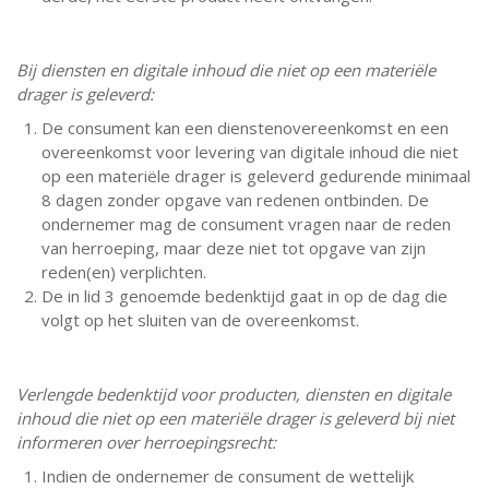
Bij diensten en digitale inhoud die niet op een materiële
drager is geleverd:
De consument kan een dienstenovereenkomst en een
overeenkomst voor levering van digitale inhoud die niet
op een materiële drager is geleverd gedurende minimaal
8 dagen zonder opgave van redenen ontbinden. De
ondernemer mag de consument vragen naar de reden
van herroeping, maar deze niet tot opgave van zijn
reden(en) verplichten.
De in lid 3 genoemde bedenktijd gaat in op de dag die
volgt op het sluiten van de overeenkomst.
Verlengde bedenktijd voor producten, diensten en digitale
inhoud die niet op een materiële drager is geleverd bij niet
informeren over herroepingsrecht:
Indien de ondernemer de consument de wettelijk