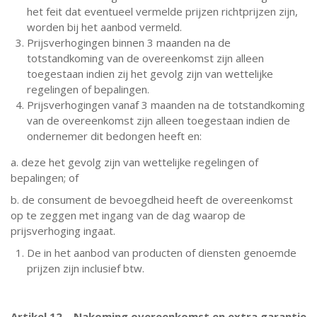
het feit dat eventueel vermelde prijzen richtprijzen zijn,
worden bij het aanbod vermeld.
Prijsverhogingen binnen 3 maanden na de
totstandkoming van de overeenkomst zijn alleen
toegestaan indien zij het gevolg zijn van wettelijke
regelingen of bepalingen.
Prijsverhogingen vanaf 3 maanden na de totstandkoming
van de overeenkomst zijn alleen toegestaan indien de
ondernemer dit bedongen heeft en:
a. deze het gevolg zijn van wettelijke regelingen of
bepalingen; of
b. de consument de bevoegdheid heeft de overeenkomst
op te zeggen met ingang van de dag waarop de
prijsverhoging ingaat.
De in het aanbod van producten of diensten genoemde
prijzen zijn inclusief btw.
Artikel 12 – Nakoming overeenkomst en extra garantie