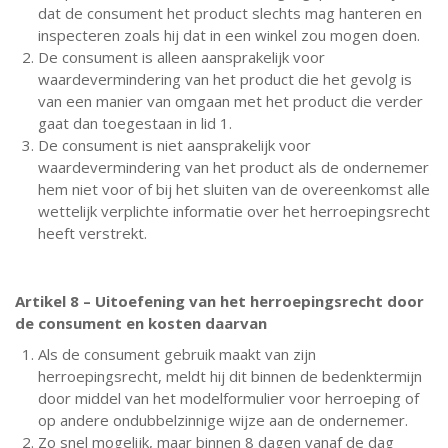
dat de consument het product slechts mag hanteren en
inspecteren zoals hij dat in een winkel zou mogen doen.
De consument is alleen aansprakelijk voor
waardevermindering van het product die het gevolg is
van een manier van omgaan met het product die verder
gaat dan toegestaan in lid 1.
De consument is niet aansprakelijk voor
waardevermindering van het product als de ondernemer
hem niet voor of bij het sluiten van de overeenkomst alle
wettelijk verplichte informatie over het herroepingsrecht
heeft verstrekt.
Artikel 8 – Uitoefening van het herroepingsrecht door
de consument en kosten daarvan
Als de consument gebruik maakt van zijn
herroepingsrecht, meldt hij dit binnen de bedenktermijn
door middel van het modelformulier voor herroeping of
op andere ondubbelzinnige wijze aan de ondernemer.
Zo snel mogelijk, maar binnen 8 dagen vanaf de dag