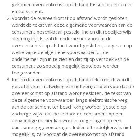
gekomen overeenkomst op afstand tussen ondernemer
en consument.
Voordat de overeenkomst op afstand wordt gesloten,
wordt de tekst van deze algemene voorwaarden aan de
consument beschikbaar gesteld. Indien dit redelijkerwijs
niet mogelijk is, zal de ondernemer voordat de
overeenkomst op afstand wordt gesloten, aangeven op
welke wijze de algemene voorwaarden bij de
ondernemer zijn in te zien en dat zij op verzoek van de
consument zo spoedig mogelijk kosteloos worden
toegezonden.
Indien de overeenkomst op afstand elektronisch wordt
gesloten, kan in afwijking van het vorige lid en voordat de
overeenkomst op afstand wordt gesloten, de tekst van
deze algemene voorwaarden langs elektronische weg
aan de consument ter beschikking worden gesteld op
zodanige wijze dat deze door de consument op een
eenvoudige manier kan worden opgeslagen op een
duurzame gegevensdrager. Indien dit redelijkerwijs niet
mogelijk is, zal voordat de overeenkomst op afstand