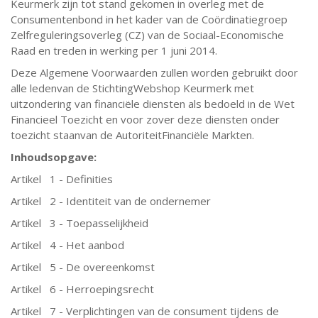
Keurmerk zijn tot stand gekomen in overleg met de
Consumentenbond in het kader van de Coördinatiegroep
Zelfreguleringsoverleg (CZ) van de Sociaal-Economische
Raad en treden in werking per 1 juni 2014.
Deze Algemene Voorwaarden zullen worden gebruikt door
alle ledenvan de StichtingWebshop Keurmerk met
uitzondering van financiële diensten als bedoeld in de Wet
Financieel Toezicht en voor zover deze diensten onder
toezicht staanvan de AutoriteitFinanciële Markten.
Inhoudsopgave:
Artikel 1 - Definities
Artikel 2 - Identiteit van de ondernemer
Artikel 3 - Toepasselijkheid
Artikel 4 - Het aanbod
Artikel 5 - De overeenkomst
Artikel 6 - Herroepingsrecht
Artikel 7 - Verplichtingen van de consument tijdens de