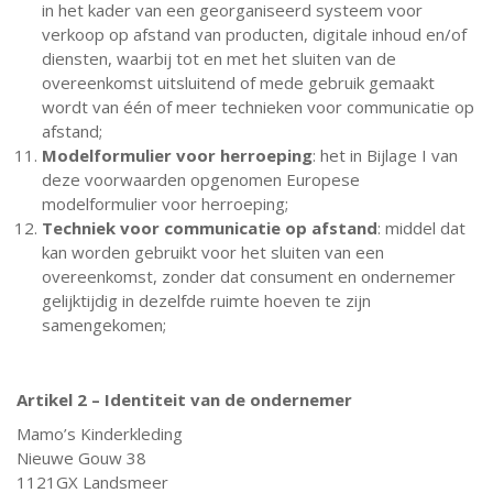
in het kader van een georganiseerd systeem voor
verkoop op afstand van producten, digitale inhoud en/of
diensten, waarbij tot en met het sluiten van de
overeenkomst uitsluitend of mede gebruik gemaakt
wordt van één of meer technieken voor communicatie op
afstand;
Modelformulier voor herroeping
: het in Bijlage I van
deze voorwaarden opgenomen Europese
modelformulier voor herroeping;
Techniek voor communicatie op afstand
: middel dat
kan worden gebruikt voor het sluiten van een
overeenkomst, zonder dat consument en ondernemer
gelijktijdig in dezelfde ruimte hoeven te zijn
samengekomen;
Artikel 2 – Identiteit van de ondernemer
Mamo’s Kinderkleding
Nieuwe Gouw 38
1121GX Landsmeer