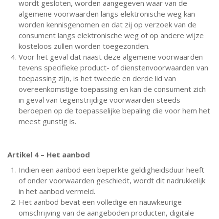
wordt gesloten, worden aangegeven waar van de
algemene voorwaarden langs elektronische weg kan
worden kennisgenomen en dat zij op verzoek van de
consument langs elektronische weg of op andere wijze
kosteloos zullen worden toegezonden.
Voor het geval dat naast deze algemene voorwaarden
tevens specifieke product- of dienstenvoorwaarden van
toepassing zijn, is het tweede en derde lid van
overeenkomstige toepassing en kan de consument zich
in geval van tegenstrijdige voorwaarden steeds
beroepen op de toepasselijke bepaling die voor hem het
meest gunstig is.
Artikel 4 – Het aanbod
Indien een aanbod een beperkte geldigheidsduur heeft
of onder voorwaarden geschiedt, wordt dit nadrukkelijk
in het aanbod vermeld.
Het aanbod bevat een volledige en nauwkeurige
omschrijving van de aangeboden producten, digitale