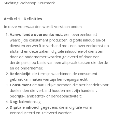
Stichting Webshop Keurmerk
Artikel 1 - Definities
In deze voorwaarden wordt verstaan onder:
Aanvullende overeenkomst
: een overeenkomst
waarbij de consument producten, digitale inhoud en/of
diensten verwerft in verband met een overeenkomst op
afstand en deze zaken, digitale inhoud en/of diensten
door de ondernemer worden geleverd of door een
derde partij op basis van een afspraak tussen die derde
en de ondernemer;
Bedenktijd
: de termijn waarbinnen de consument
gebruik kan maken van zijn herroepingsrecht;
Consument
:de natuurlijke persoon die niet handelt voor
doeleinden die verband houden met zijn handels-,
bedrijfs-, ambachts- of beroepsactiviteit;
Dag
: kalenderdag;
Digitale inhoud
: gegevens die in digitale vorm
geproduceerd en geleverd worden;