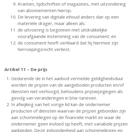
Kranten, tijdschriften of magazines, met uitzondering
van abonnementen hierop;
De levering van digitale inhoud anders dan op een
materiële drager, maar alleen als:
de uitvoering is begonnen met uitdrukkelijke
voorafgaande instemming van de consument; en
de consument heeft verklaard dat hij hiermee zijn
herroepingsrecht verliest.
Artikel 11 – De prijs
Gedurende de in het aanbod vermelde geldigheidsduur
worden de prijzen van de aangeboden producten en/of
diensten niet verhoogd, behoudens prijswijzigingen als
gevolg van veranderingen in btw-tarieven.
In afwijking van het vorige lid kan de ondernemer
producten of diensten waarvan de prijzen gebonden zijn
aan schommelingen op de financiële markt en waar de
ondernemer geen invloed op heeft, met variabele prijzen
aanbieden. Deze gebondenheid aan schommelingen en