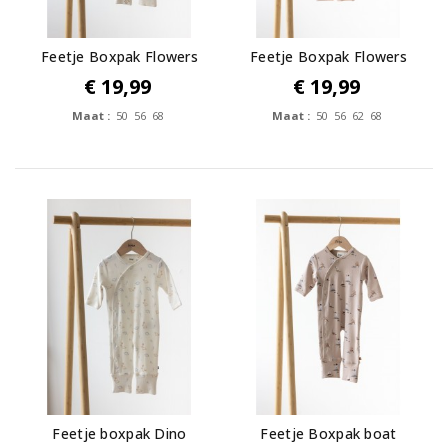
Feetje Boxpak Flowers
Feetje Boxpak Flowers
€ 19,99
€ 19,99
Maat :
50 56 68
Maat :
50 56 62 68
Feetje boxpak Dino
Feetje Boxpak boat