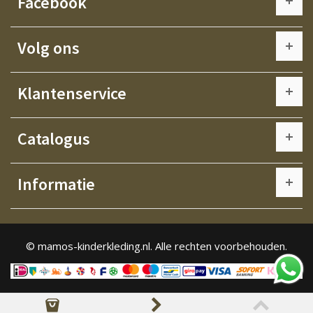
Facebook
Volg ons
Klantenservice
Catalogus
Informatie
© mamos-kinderkleding.nl. Alle rechten voorbehouden.