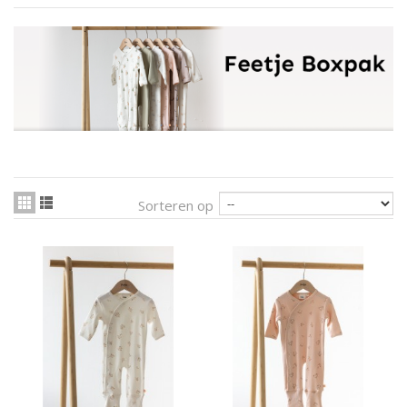
Sorteren op