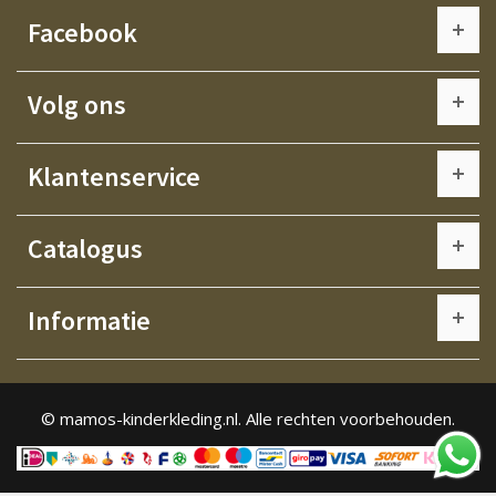
Facebook
Volg ons
Klantenservice
Catalogus
Informatie
© mamos-kinderkleding.nl. Alle rechten voorbehouden.