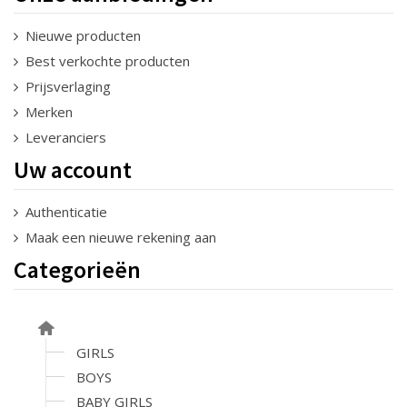
Nieuwe producten
Best verkochte producten
Prijsverlaging
Merken
Leveranciers
Uw account
Authenticatie
Maak een nieuwe rekening aan
Categorieën
GIRLS
BOYS
BABY GIRLS