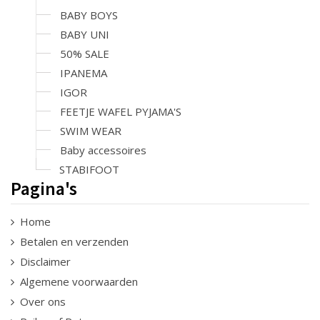
BABY BOYS
BABY UNI
50% SALE
IPANEMA
IGOR
FEETJE WAFEL PYJAMA'S
SWIM WEAR
Baby accessoires
STABIFOOT
Pagina's
Home
Betalen en verzenden
Disclaimer
Algemene voorwaarden
Over ons