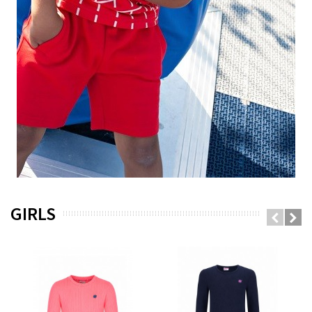
GIRLS