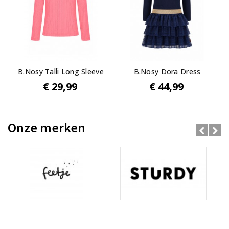
B.Nosy Talli Long Sleeve
B.Nosy Dora Dress
€ 29,99
€ 44,99
Onze merken