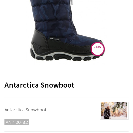
-30%
Antarctica Snowboot
Antarctica Snowboot
AN 120-82