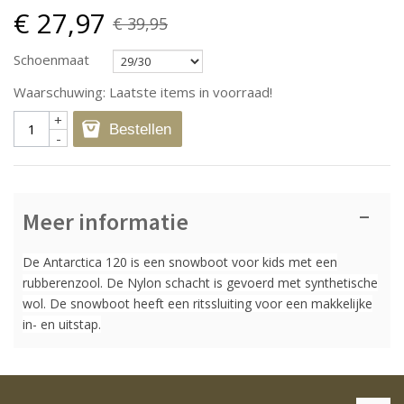
€ 27,97
€ 39,95
Schoenmaat
Waarschuwing: Laatste items in voorraad!
+
Bestellen
-
Meer informatie
De Antarctica 120 is een snowboot voor kids met een
rubberenzool. De Nylon schacht is gevoerd met synthetische
wol. De snowboot heeft een ritssluiting voor een makkelijke
in- en uitstap.