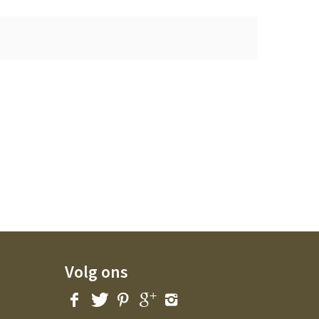
Volg ons