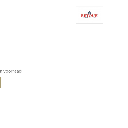
n voorraad!