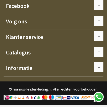
Facebook
Volg ons
Klantenservice
Catalogus
Informatie
© mamos-kinderkleding.nl. Alle rechten voorbehouden.