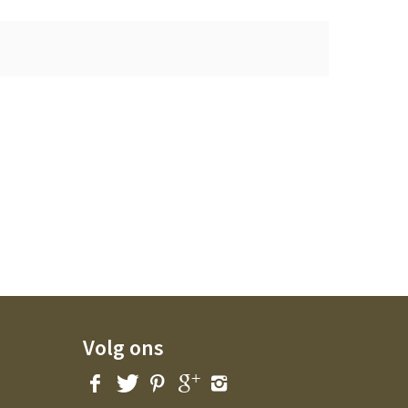
Volg ons