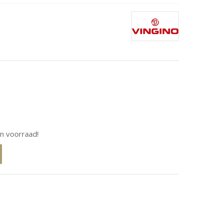
n voorraad!