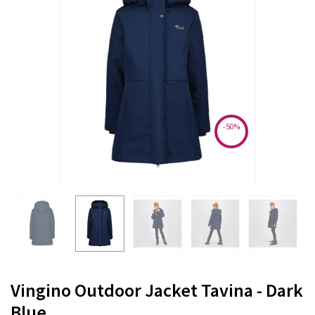
-50%
Vingino Outdoor Jacket Tavina - Dark
Blue