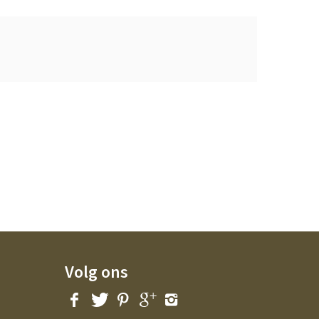
Volg ons