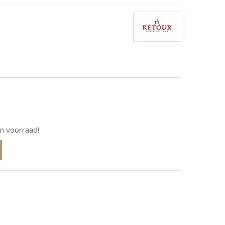
n voorraad!