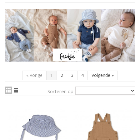
«
Vorige
1
2
3
4
Volgende
»
Sorteren op